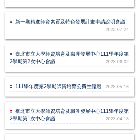
新一期精進師資素質及特色發展計畫申請說明會議
2023-07-24
臺北市立大學師資培育及職涯發展中心111學年度第
2學期第2次中心會議
2023-06-02
111學年度第2學期師資培育公費生甄選
2023-05-16
臺北市立大學師資培育及職涯發展中心111學年度第
2學期第1次中心會議
2023-04-18