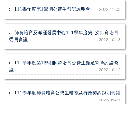
111學年度第1學期公費生甄選說明會
2022-11-03
師資培育及職涯發展中心111學年度第1次師資培育
委員會議
2022-10-13
111學年度第1學期師資培育公費生甄選簡章討論會
議
2022-10-12
111學年度師資培育公費生輔導及行政契約說明會議
2022-09-27
師培中心於新生始業輔導「選課及註冊輔導」課程
報告之剪影
2022-09-06