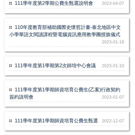
111學年度第2學期公費生甄選說明會
2023-04-07
110年度教育部補助國際史懷哲計畫-泰北地區中文
小學華語文閱讀課程暨電腦資訊應用教學團授旗儀式
2023-01-18
111學年度第1學期第2次師培中心會議
2023-01-10
111學年度第1學期師資培育公費生(乙案)行政契約
簽約說明會
2023-01-07
111學年度第1學期師資培育公費生甄選
2022-12-07