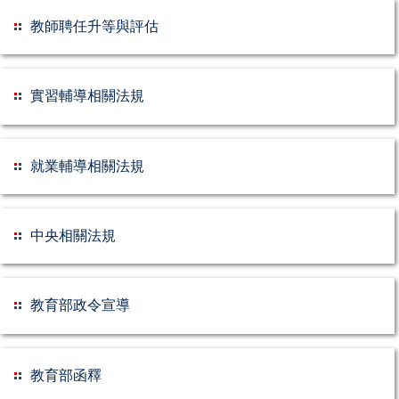
教師聘任升等與評估
實習輔導相關法規
就業輔導相關法規
中央相關法規
教育部政令宣導
教育部函釋