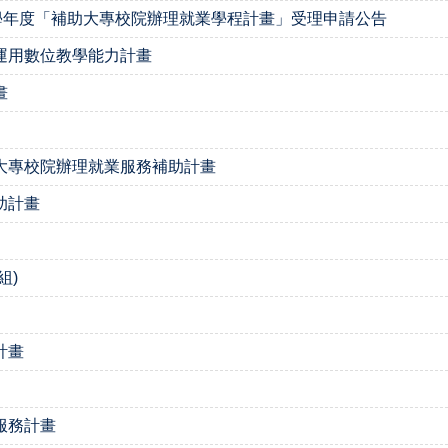
學年度「補助大專校院辦理就業學程計畫」受理申請公告
運用數位教學能力計畫
畫
大專校院辦理就業服務補助計畫
助計畫
組)
計畫
服務計畫