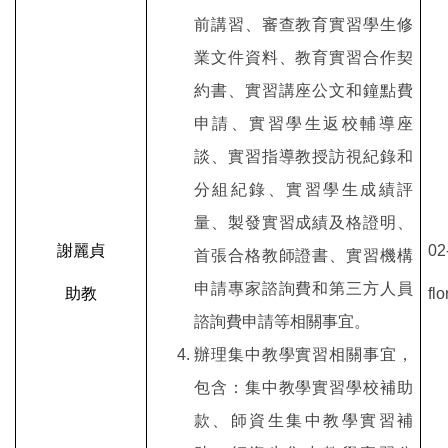
前講習、審查教育實習學生修
業文件資料、教育實習合作契
約書、實習講座公文和鐘點費
申請、實習學生返校輔導座
談、實習指導教授訪視紀錄和
分組紀錄、實習學生成績評
量、製發實習成績及格證明、
謝麗貞
02
首張合格教師證書、實習機構
申請專家諮詢費和第三方人員
助教
fl
諮詢費申請等相關事宜。
辦理集中教學實習相關事宜，
包含：集中教學實習學校補助
款、師資生集中教學實習補