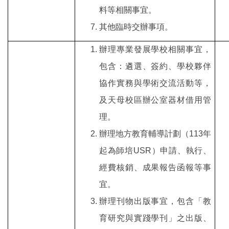
料等相關事宜。
其他臨時交辦事項。
辦理專業發展學校相關事宜，
包含：遴選、簽約、學校夥伴
協作實務與學術交流活動等，
及天母校區辦公室器材借用管
理。
辦理地方教育輔導計劃（113年
起為師培USR）申請、執行、
經費核銷、成果報告函報等事
宜。
辦理刊物出版事宜，包含「教
育研究與實踐學刊」之出版、