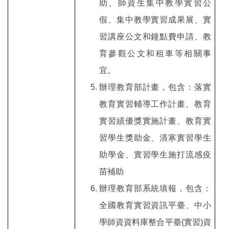
助、師資生集中教學實習公
假、集中教學實習成果展、實
習講座公文和鐘點費申請、教
育參觀公文和租車等相關事
宜。
辦理教育部計畫，包含：落實
教育實習輔導工作計畫、教育
實習績優獎實施計畫、教育實
習學生獎助金、清寒實習學生
助學金、實習學生施打流感疫
苗補助
辦理教育部系統填報，包含：
全國教育實習資訊平臺、中小
學師資資料庫整合平臺(實習)資