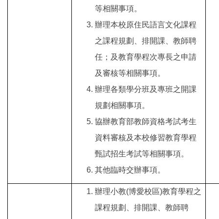
等相關事項。
辦理本校原住民語言文化課程
之課程規劃、排開課、教師聘
任；及教育學程次專長之申請
及審核等相關事項。
辦理各類學分班及專班之開課
規劃相關事項。
協辦教育部教師資格考試考生
資料審核及本校修習教育學程
甄試招生考試等相關事項。
其他臨時交辦事項。
辦理小教(博愛校區)教育學程之
課程規劃、排開課、教師聘