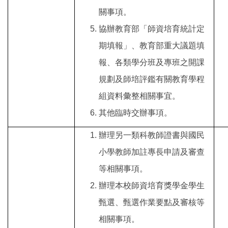
關事項。
協辦教育部「師資培育統計定
期填報」、教育部重大議題填
報、各類學分班及專班之開課
規劃及師培評鑑有關教育學程
組資料彙整相關事宜。
其他臨時交辦事項。
辦理另一類科教師證書與國民
小學教師加註專長申請及審查
等相關事項。
辦理本校師資培育獎學金學生
甄選、甄選作業要點及審核等
相關事項。