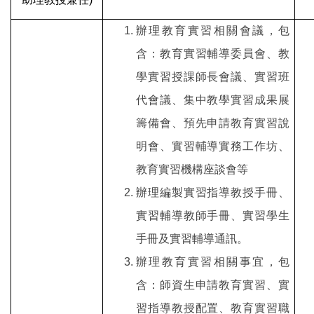
辦理教育實習相關會議，包
含：教育實習輔導委員會、教
學實習授課師長會議、實習班
代會議、集中教學實習成果展
籌備會、預先申請教育實習說
明會、實習輔導實務工作坊、
教育實習機構座談會等
辦理編製實習指導教授手冊、
實習輔導教師手冊、實習學生
手冊及實習輔導通訊。
辦理教育實習相關事宜，包
含：師資生申請教育實習、實
習指導教授配置、教育實習職