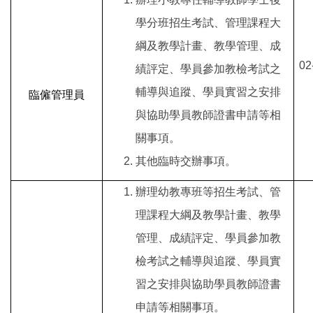
學分班招生考試、管理課程大
綱及教學計畫、教學管理、成
02
績評定、學員參加教檢考試之
輔導與追蹤、學員實習之安排
臨僱管理員
與協助學員教師證書申請等相
關事項。
其他臨時交辦事項。
辦理幼教專班等招生考試、管
理課程大綱及教學計畫、教學
管理、成績評定、學員參加教
檢考試之輔導與追蹤、學員實
習之安排與協助學員教師證書
申請等相關事項。