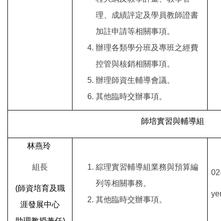
理、成績評定及學員教師證書
加註申請等相關事項。
辦理各類學分班及專班之經費
控管與核銷相關事項。
辦理師資生輔導會議。
其他臨時交辦事項。
師培實習與輔導組
林燕玲
組長
綜理實習輔導組業務與預算編
02
列等相關事務。
(
師資培育及職
ye
其他臨時交辦事項。
涯發展中心
助理教授兼任)