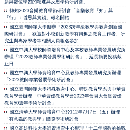
新與數位學習的精進與反思學術研討會」
轉知2023音樂教育學術研討會「音樂教育『知』與
『行』：哲思與實踐」報名開始
國立臺灣師範大學擬辦『2023跨年級教學與教育創新國
際研討會』，歡迎對小校創新教學有興趣之教育工作者、研
究生與專家學者等相關人員報名參加
國立中興大學校師資培育中心及本校教師專業發展研究所
辦理「2023教師專業發展學術研討會」，延長摘要投稿截
止日
國立中興大學師資培育中心及教師專業發展研究所辦理
「2023教師專業發展學術研討會」
國立臺灣師範大學特殊教育中心、特殊教育學系與中華資
教育學會辦理「中華資優教育學會2023年會員大會暨資優
教育50週年學術研討會」
國立清華大學師資培育中心於112年7月7日（五）辦理
「有意義的教與學」國際學術研討會
國立高雄科技大學師資培育中心辦理「十二年國教的挑戰