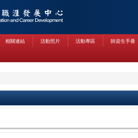
相關連結
活動照片
活動專區
師資生手冊