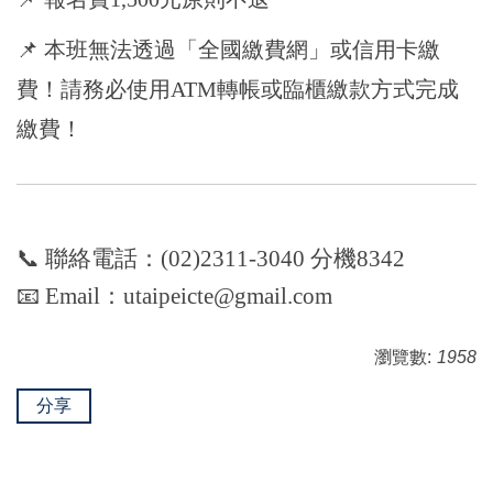
📌
本班無法透過「全國繳費網」或信用卡繳
費！請務必使用ATM轉帳或臨櫃繳款方式完成
繳費
！
📞 聯絡電話：(02)2311-3040 分機8342
📧 Email：utaipeicte@gmail.com
瀏覽數:
1958
分享