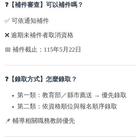
❓【補件審查】可以補件嗎？
✅ 可依通知補件
❌ 逾期未補件者取消資格
📅 補件截止：115年5月22日
❓【錄取方式】怎麼錄取？
第一類：教育部／縣市薦送 → 優先
錄取
第二類：依資格順位與報名順序錄取
📌 輔導相關職務教師優先