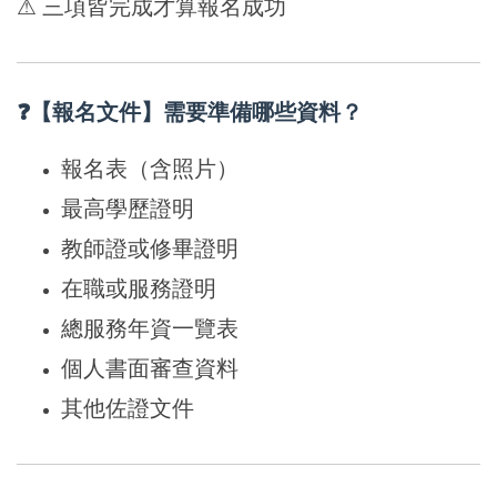
⚠ 三項皆完成才算報名成功
❓【報名文件】需要準備哪些資料？
報名表（含照片）
最高學歷證明
教師證或修畢證明
在職或服務證明
總服務年資一覽表
個人書面審查資料
其他佐證文件