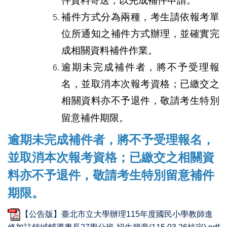
件資料寄送，以完成補件申請。
補件方式分為兩種，考生請依報考單
位所通知之補件方式辦理，並確實完
成相關資料補件作業。
逾期未完成補件者，將不予受理報
名，並取消本次報考資格；已繳交之
相關資料亦不予退件，敬請考生特別
留意補件期限。
逾期未完成補件者，將不予受理報名，
並取消本次報考資格；已繳交之相關資
料亦不予退件，敬請考生特別留意補件
期限。
【公告版】臺北市立大學辦理115年度國民小學教師進