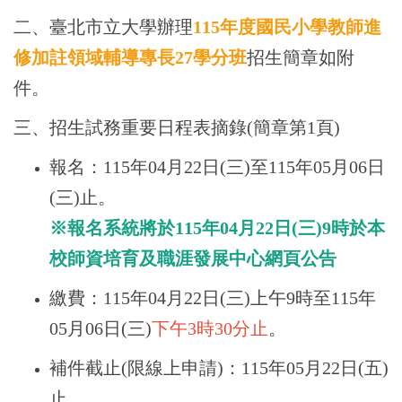
二、臺北市立大學辦理
115年度國民小學教師進
修加註領域輔導專長27學分班
招生簡章如附
件。
三、招生試務重要日程表摘錄(簡章第1頁)
報名：115年04月22日(三)至115年05月06日
(三)止。
※報名系統將於115年04月22日(三)9時於本
校師資培育及職涯發展中心網頁公告
繳費：115年04月22日(三)上午9時至115年
05月06日(三)
下午3時30分止
。
補件截止(限線上申請)：115年05月22日(五)
止。