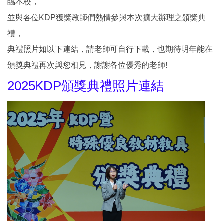
臨本校，
並與各位KDP獲獎教師們熱情參與本次擴大辦理之頒獎典
禮，
典禮照片如以下連結，請老師可自行下載，也期待明年能在
頒獎典禮再次與您相見，謝謝各位優秀的老師!
2025KDP頒獎典禮照片連結