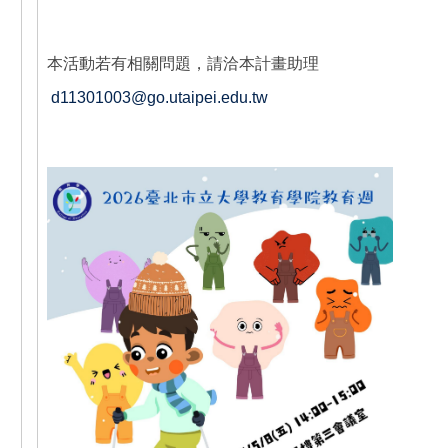
本活動若有相關問題，請洽本計畫助理
d11301003@go.utaipei.edu.tw