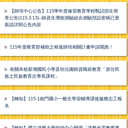
【師培中心公告】115學年度修習教育學程甄試招生簡
章公告(115.3.13)--師資生潛能測驗組合測驗預設密碼已更
新請詳閱公告內容
115年度教育部補助之精進師培相關計畫申請開跑！
有關本校新增國民小學及幼兒園師資職前教育「原住民
族之民族教育次專長課程」
【轉知】115-1南門國小一般生學習輔導課後服務志工報
名
【轉知】國立清華大學師培中心辦理「清華光罩教學專