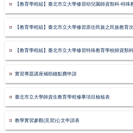
【教育學程組】臺北市立大學修習幼兒園師資類科-特殊
【教育學程組】臺北市立大學修習原住民族之民族教育
【教育學程組】臺北市立大學修習特殊教育學校師資類科
實習專題講座補助鐘點費申請
臺北市立大學師資生教育學程修畢項目檢核表
教學實習參觀(見習)公文申請表