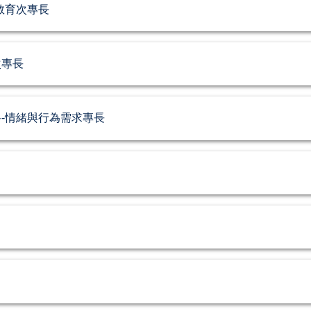
教育次專長
次專長
-情緒與行為需求專長