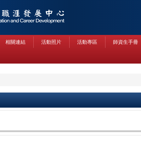
相關連結
活動照片
活動專區
師資生手冊