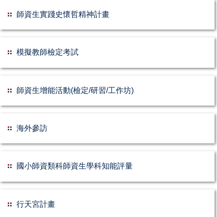
師資生實踐史懷哲精神計畫
模擬教師檢定考試
師資生增能活動(檢定/研習/工作坊)
海外參訪
國小師資類科師資生學科知能評量
行天宮計畫