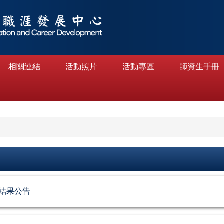
相關連結
活動照片
活動專區
師資生手冊
結果公告