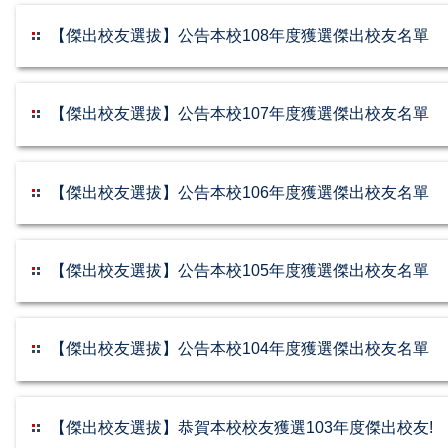
【傑出校友選拔】公告本校108年度獲選傑出校友名單
【傑出校友選拔】公告本校107年度獲選傑出校友名單
【傑出校友選拔】公告本校106年度獲選傑出校友名單
【傑出校友選拔】公告本校105年度獲選傑出校友名單
【傑出校友選拔】公告本校104年度獲選傑出校友名單
【傑出校友選拔】恭賀本校校友獲選103年度傑出校友!