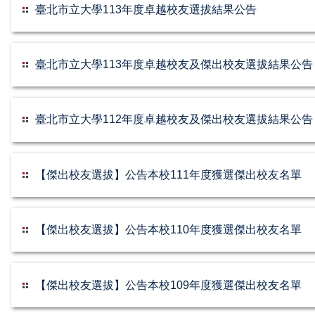
臺北市立大學113年度卓越校友選拔結果公告
臺北市立大學113年度卓越校友及傑出校友選拔結果公告
臺北市立大學112年度卓越校友及傑出校友選拔結果公告
【傑出校友選拔】公告本校111年度獲選傑出校友名單
【傑出校友選拔】公告本校110年度獲選傑出校友名單
【傑出校友選拔】公告本校109年度獲選傑出校友名單